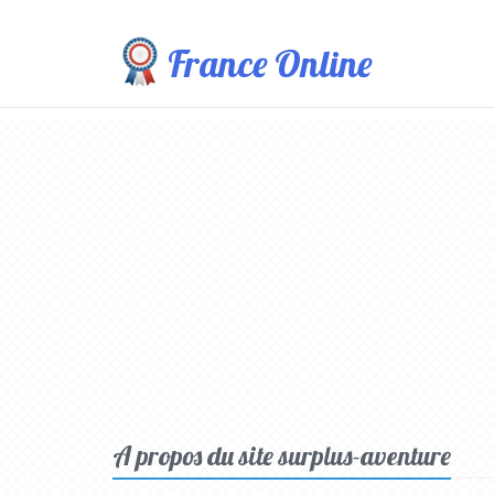
France Online
A propos du site surplus-aventure