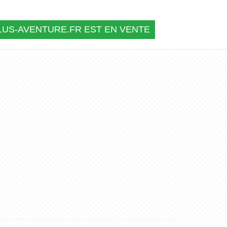
US-AVENTURE.FR EST EN VENTE